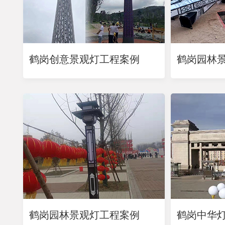
鹤岗创意景观灯工程案例
鹤岗园林
鹤岗园林景观灯工程案例
鹤岗中华