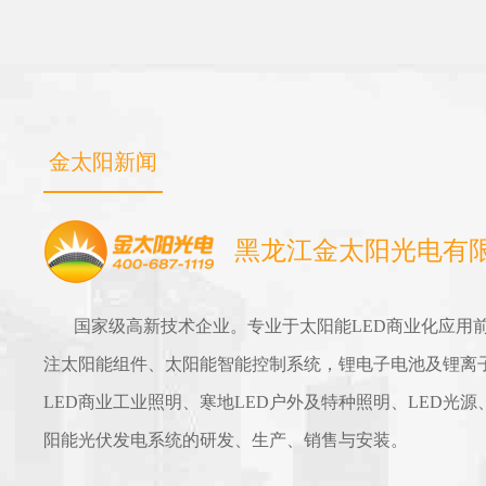
金太阳新闻
黑龙江金太阳光电有
国家级高新技术企业。专业于太阳能LED商业化应用
注太阳能组件、太阳能智能控制系统，锂电子电池及锂离
LED商业工业照明、寒地LED户外及特种照明、LED光源
阳能光伏发电系统的研发、生产、销售与安装。