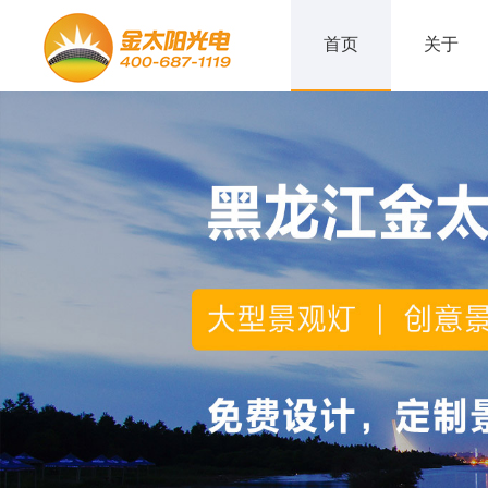
首页
关于