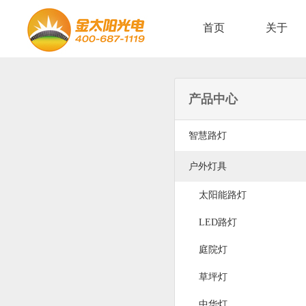
首页
关于
产品中心
智慧路灯
户外灯具
太阳能路灯
LED路灯
庭院灯
草坪灯
中华灯