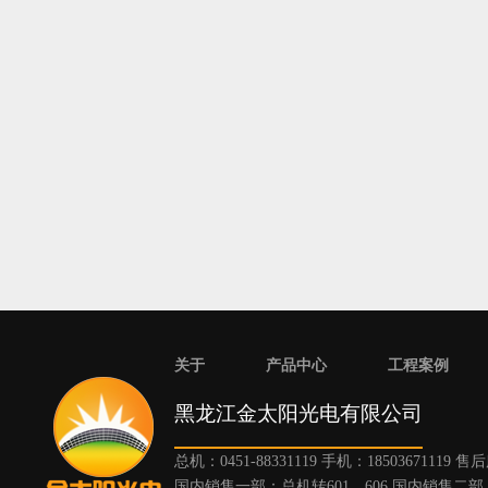
关于
产品中心
工程案例
黑龙江金太阳光电有限公司
总机：0451-88331119 手机：18503671119 
国内销售一部：总机转601、606 国内销售二部：