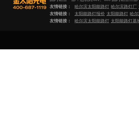
友情链接：
哈尔滨太阳能路灯
哈尔滨路灯厂
友情链接：
太阳能路灯报价
太阳能路灯
哈尔
友情链接：
哈尔滨太阳能路灯
太阳能路灯基