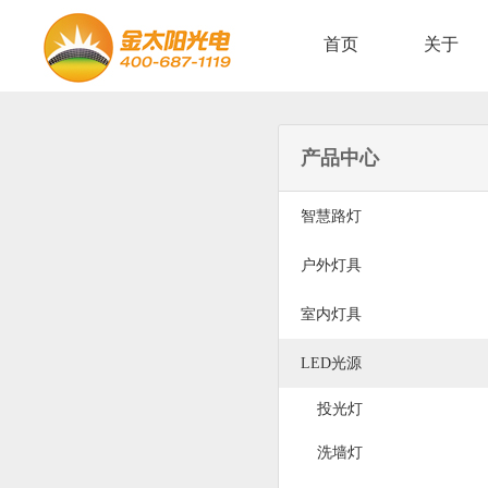
首页
关于
产品中心
智慧路灯
户外灯具
室内灯具
LED光源
投光灯
洗墙灯