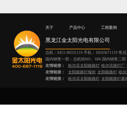
关于
产品中心
工程案例
黑龙江金太阳光电有限公司
总机：0451-88331119 手机：18503671119 
国内销售一部：总机转601、606 国内销售二部：
友情链接：
哈尔滨太阳能路灯
哈尔滨路灯厂
友情链接：
太阳能路灯报价
太阳能路灯
哈尔
友情链接：
哈尔滨太阳能路灯
太阳能路灯基