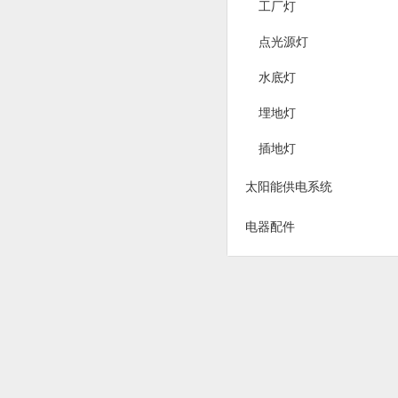
工厂灯
点光源灯
水底灯
埋地灯
插地灯
太阳能供电系统
电器配件